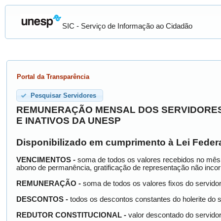
SIC - Serviço de Informação ao Cidadão
Portal da Transparência
Pesquisar Servidores
REMUNERAÇÃO MENSAL DOS SERVIDORES 
E INATIVOS DA UNESP
Disponibilizado em cumprimento à Lei Federa
VENCIMENTOS -
soma de todos os valores recebidos no mês, in
abono de permanência, gratificação de representação não incorpo
REMUNERAÇÃO -
soma de todos os valores fixos do servidor,
DESCONTOS -
todos os descontos constantes do holerite do ser
REDUTOR CONSTITUCIONAL -
valor descontado do servidor 